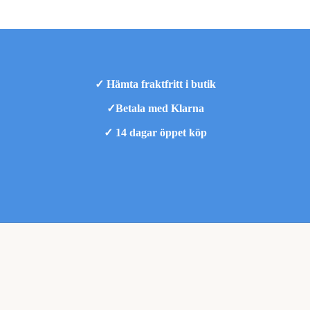
✓ Hämta fraktfritt i butik
✓Betala med Klarna
✓ 14 dagar öppet köp