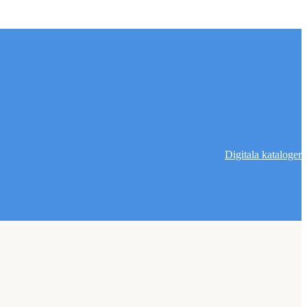
Digitala kataloger