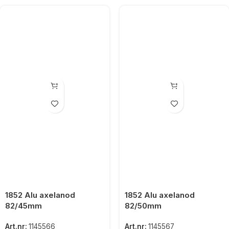
1852 Alu axelanod
1852 Alu axelanod
82/45mm
82/50mm
Art.nr:
1145566
Art.nr:
1145567