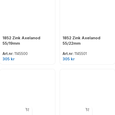
1852 Zink Axelanod
1852 Zink Axelanod
55/19mm
55/22mm
Art.nr:
1145500
Art.nr:
1145501
305
kr
305
kr