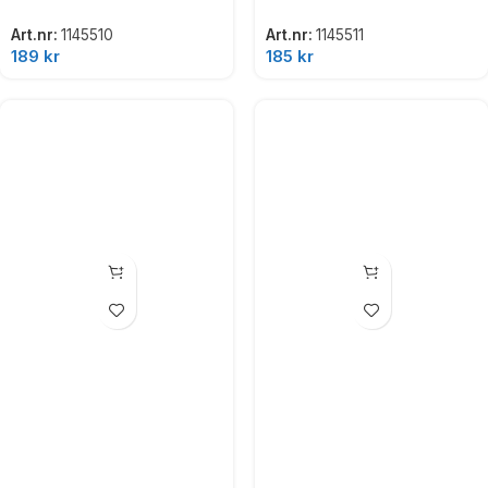
Art.nr:
1145510
Art.nr:
1145511
189
kr
185
kr