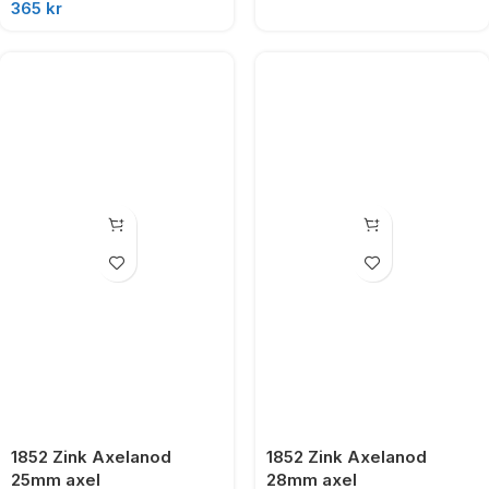
365
kr
1852 Zink Axelanod
1852 Zink Axelanod
25mm axel
28mm axel