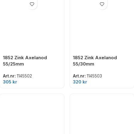
1852 Zink Axelanod
1852 Zink Axelanod
55/25mm
55/30mm
Art.nr:
1145502
Art.nr:
1145503
305
kr
320
kr