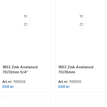
1852 Zink Axelanod
1852 Zink Axelanod
70/32mm 5/4″
70/35mm
Art.nr:
1145504
Art.nr:
1145505
509
kr
509
kr