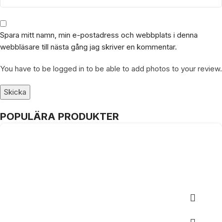
Spara mitt namn, min e-postadress och webbplats i denna
webbläsare till nästa gång jag skriver en kommentar.
You have to be logged in to be able to add photos to your review.
POPULÄRA PRODUKTER