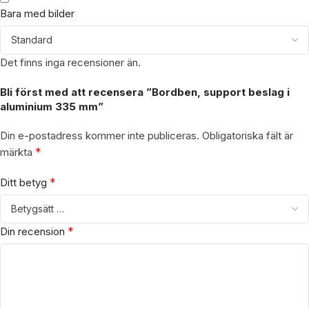
Bara med bilder
Det finns inga recensioner än.
Bli först med att recensera ”Bordben, support beslag i
aluminium 335 mm”
Din e-postadress kommer inte publiceras.
Obligatoriska fält är
*
märkta
*
Ditt betyg
*
Din recension