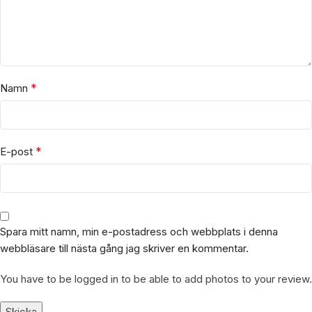
*
Namn
*
E-post
Spara mitt namn, min e-postadress och webbplats i denna
webbläsare till nästa gång jag skriver en kommentar.
You have to be logged in to be able to add photos to your review.