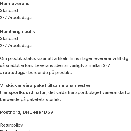
Hemleverans
Standard
2-7 Arbetsdagar
Hämtning i butik
Standard
2-7 Arbetsdagar
Om produktstatus visar att artikeln finns i lager levererar vi till dig
så snabbt vi kan. Leveranstiden är vanligtvis mellan
2-7
arbetsdagar
beroende på produkt.
Vi skickar våra paket tillsammans med en
transportkoordinator
, det valda transportbolaget varierar därför
beroende på paketets storlek.
Postnord, DHL eller DSV.
Returpolicy