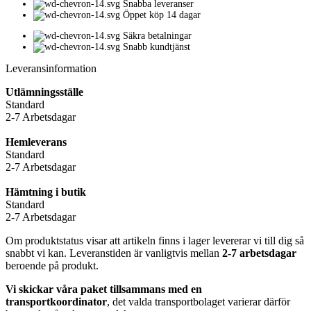
Snabba leveranser
Öppet köp 14 dagar
Säkra betalningar
Snabb kundtjänst
Leveransinformation
Utlämningsställe
Standard
2-7 Arbetsdagar
Hemleverans
Standard
2-7 Arbetsdagar
Hämtning i butik
Standard
2-7 Arbetsdagar
Om produktstatus visar att artikeln finns i lager levererar vi till dig så
snabbt vi kan. Leveranstiden är vanligtvis mellan
2-7 arbetsdagar
beroende på produkt.
Vi skickar våra paket tillsammans med en
transportkoordinator
, det valda transportbolaget varierar därför