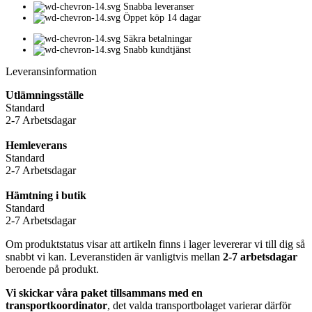
Snabba leveranser
Öppet köp 14 dagar
Säkra betalningar
Snabb kundtjänst
Leveransinformation
Utlämningsställe
Standard
2-7 Arbetsdagar
Hemleverans
Standard
2-7 Arbetsdagar
Hämtning i butik
Standard
2-7 Arbetsdagar
Om produktstatus visar att artikeln finns i lager levererar vi till dig så
snabbt vi kan. Leveranstiden är vanligtvis mellan
2-7 arbetsdagar
beroende på produkt.
Vi skickar våra paket tillsammans med en
transportkoordinator
, det valda transportbolaget varierar därför