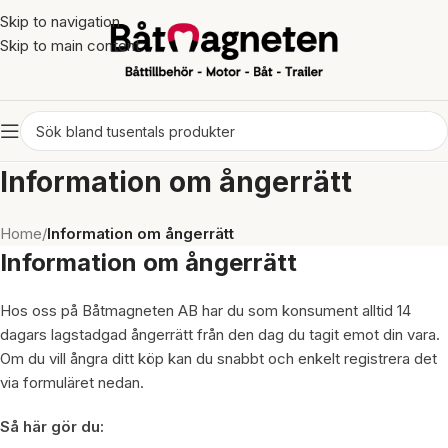
Skip to navigation
Skip to main content
Information om ångerrätt
Home
/
Information om ångerrätt
Information om ångerrätt
Hos oss på Båtmagneten AB har du som konsument alltid 14
dagars lagstadgad ångerrätt från den dag du tagit emot din vara.
Om du vill ångra ditt köp kan du snabbt och enkelt registrera det
via formuläret nedan.
Så här gör du: