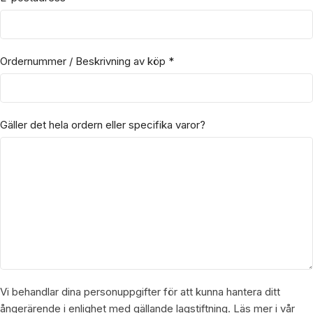
Ordernummer / Beskrivning av köp
*
Gäller det hela ordern eller specifika varor?
Vi behandlar dina personuppgifter för att kunna hantera ditt
ångerärende i enlighet med gällande lagstiftning. Läs mer i vår