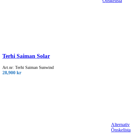
Önskelista
Terhi Saiman Solar
Art.nr:
Terhi Saiman Sunwind
28,900
kr
Alternativ
Önskelista