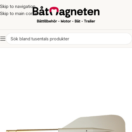
Skip to navigation
Skip to main content