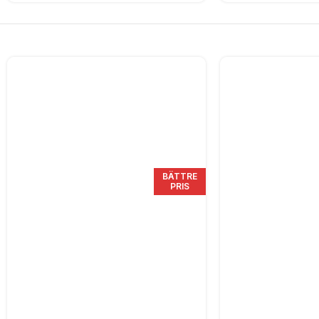
BÄTTRE
PRIS