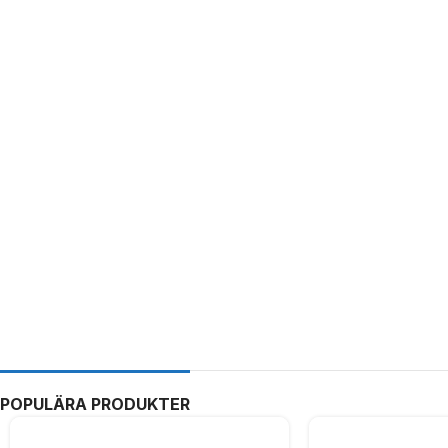
POPULÄRA PRODUKTER