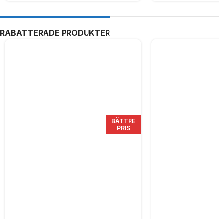
RABATTERADE PRODUKTER
BÄTTRE
PRIS