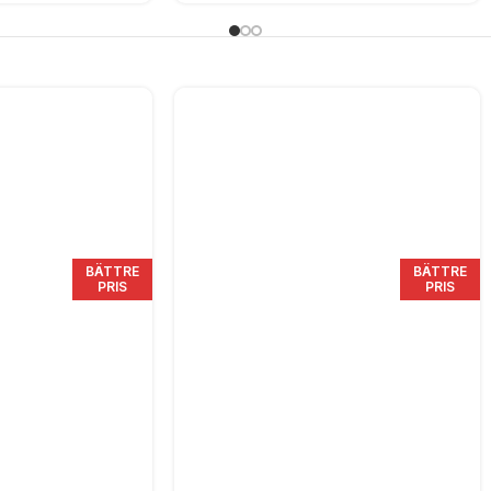
BÄTTRE
BÄTTRE
PRIS
PRIS