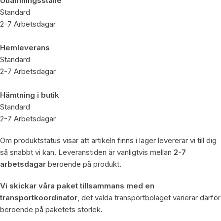
Utlämningsställe
Standard
2-7 Arbetsdagar
Hemleverans
Standard
2-7 Arbetsdagar
Hämtning i butik
Standard
2-7 Arbetsdagar
Om produktstatus visar att artikeln finns i lager levererar vi till dig
så snabbt vi kan. Leveranstiden är vanligtvis mellan
2-7
arbetsdagar
beroende på produkt.
Vi skickar våra paket tillsammans med en
transportkoordinator
, det valda transportbolaget varierar därför
beroende på paketets storlek.