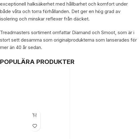
exceptionell halksäkerhet med hållbarhet och komfort under
både våta och torra förhållanden. Det ger en hög grad av
isolering och minskar reflexer från däcket.
Treadmasters sortiment omfattar Diamand och Smoot, som är i
stort sett desamma som originalprodukterna som lanserades för
mer än 40 år sedan.
POPULÄRA PRODUKTER