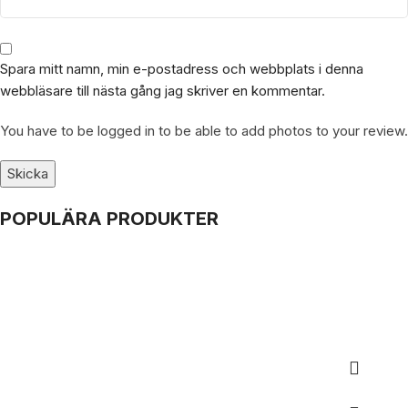
Spara mitt namn, min e-postadress och webbplats i denna
webbläsare till nästa gång jag skriver en kommentar.
You have to be logged in to be able to add photos to your review.
POPULÄRA PRODUKTER