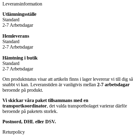
Leveransinformation
Utlämningsställe
Standard
2-7 Arbetsdagar
Hemleverans
Standard
2-7 Arbetsdagar
Hämtning i butik
Standard
2-7 Arbetsdagar
Om produktstatus visar att artikeln finns i lager levererar vi till dig så
snabbt vi kan. Leveranstiden är vanligtvis mellan
2-7 arbetsdagar
beroende på produkt.
Vi skickar våra paket tillsammans med en
transportkoordinator
, det valda transportbolaget varierar därför
beroende på paketets storlek.
Postnord, DHL eller DSV.
Returpolicy